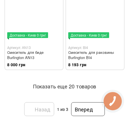
Доставка - Киев 0 грн!
Доставка - Киев 0 грн!
Артикул: AN13
Артикул: BI4
Смеситель для биде
Смеситель для раковины
Burlington AN13
Burlington BI4
8 000 грн
8 193 грн
Показать еще 20 товаров
Назад
Вперед
1
из 3