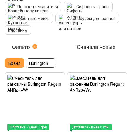
Полотенцесушители
Сифоны и трапы
Кухонные мойки
Аксессуары для ванной
Бассейны
Фильтр
Сначала новые
1
Бренд
Burlington
Доставка - Киев 0 грн!
Доставка - Киев 0 грн!