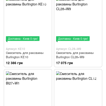
Доставка - Киев 0 грн!
Доставка - Киев 0 грн!
Артикул: KE10
Артикул: CL28+W9
Смеситель для раковины
Смеситель для раковины
Burlington KE10
Burlington CL28+W9
12 386 грн
17 075 грн