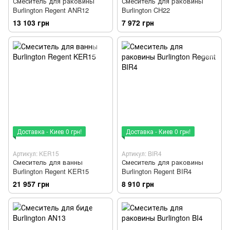
Смеситель для раковины
Смеситель для раковины
Burlington Regent ANR12
Burlington CH22
13 103 грн
7 972 грн
Доставка - Киев 0 грн!
Доставка - Киев 0 грн!
Артикул: KER15
Артикул: BIR4
Смеситель для ванны
Смеситель для раковины
Burlington Regent KER15
Burlington Regent BIR4
21 957 грн
8 910 грн