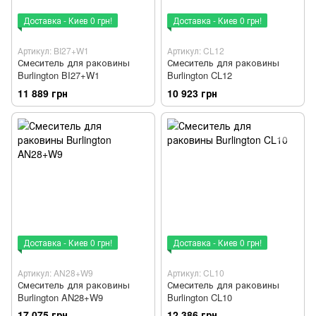
Доставка - Киев 0 грн!
Доставка - Киев 0 грн!
Артикул: BI27+W1
Артикул: CL12
Смеситель для раковины
Смеситель для раковины
Burlington BI27+W1
Burlington CL12
11 889 грн
10 923 грн
Доставка - Киев 0 грн!
Доставка - Киев 0 грн!
Артикул: AN28+W9
Артикул: CL10
Смеситель для раковины
Смеситель для раковины
Burlington AN28+W9
Burlington CL10
17 075 грн
12 386 грн