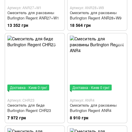
Артикул: ANR27+W1
Артикул: ANR28+W9
Смеситель для раковины
Смеситель для раковины
Burlington Regent ANR27+W1
Burlington Regent ANR28+W9
13 352 грн
18 564 грн
Доставка - Киев 0 грн!
Доставка - Киев 0 грн!
Артикул: CHR23
Артикул: ANR4
Смеситель для биде
Смеситель для раковины
Burlington Regent CHR23
Burlington Regent ANR4
7 972 грн
8 910 грн