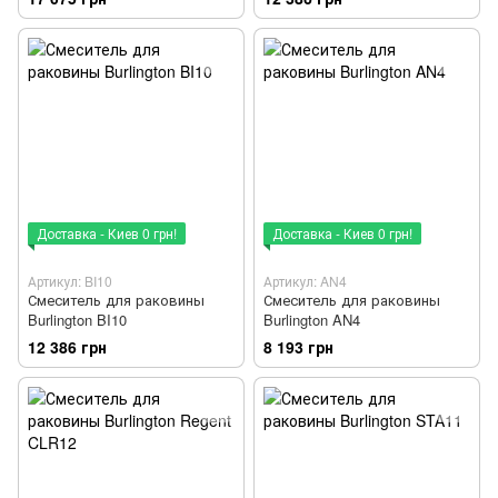
Доставка - Киев 0 грн!
Доставка - Киев 0 грн!
Артикул: BI10
Артикул: AN4
Смеситель для раковины
Смеситель для раковины
Burlington BI10
Burlington AN4
12 386 грн
8 193 грн