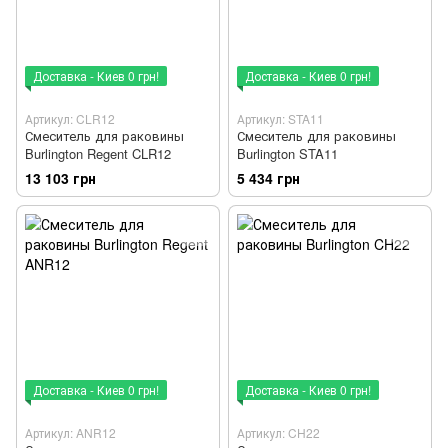
Доставка - Киев 0 грн!
Доставка - Киев 0 грн!
Артикул: CLR12
Артикул: STA11
Смеситель для раковины
Смеситель для раковины
Burlington Regent CLR12
Burlington STA11
13 103 грн
5 434 грн
Доставка - Киев 0 грн!
Доставка - Киев 0 грн!
Артикул: ANR12
Артикул: CH22