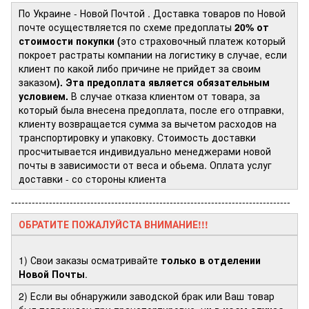
По Украине - Новой Почтой
. Доставка товаров по Новой
почте осуществляется по схеме предоплаты
20% от
стоимости покупки (
это страховочный платеж который
покроет растраты компании на логистику в случае, если
клиент по какой либо причине не прийдет за своим
заказом
). Эта предоплата является обязательным
условием.
В случае отказа клиентом от товара, за
который была внесена предоплата, после его отправки,
клиенту возвращается сумма за вычетом расходов на
транспортировку и упаковку. Стоимость доставки
просчитывается индивидуально менеджерами новой
почты в зависимости от веса и обьема. Оплата услуг
доставки - со стороны клиента
---------------------------------------------------------------------------------
ОБРАТИТЕ ПОЖАЛУЙСТА ВНИМАНИЕ!!!
1) Свои заказы осматривайте
только в отделении
Новой Почты
.
2) Если вы обнаружили заводской брак или Ваш товар