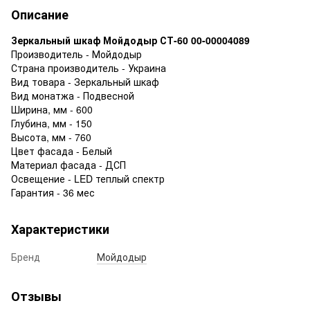
Описание
Зеркальный шкаф Мойдодыр СТ-60 00-00004089
Производитель - Мойдодыр
Страна производитель - Украина
Вид товара - Зеркальный шкаф
Вид монатжа - Подвесной
Ширина, мм - 600
Глубина, мм - 150
Высота, мм - 760
Цвет фасада - Белый
Материал фасада - ДСП
Освещение - LED теплый спектр
Гарантия - 36 мес
Характеристики
Бренд
Мойдодыр
Отзывы