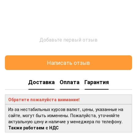
Добавьте первый отзыв
Написать отзыв
Доставка
Оплата
Гарантия
Обратите пожалуйста внимание!
Из-за нестабильных курсов валют, цены, указанные на
сайте, могут быть изменены. Пожалуйста, уточняйте
актуальную цену и наличие у менеджера по телефону.
Также работаем с НДС