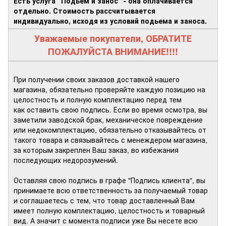
Есть услуга "Подьем и занос" - она оплачивается
отдельно. Стоимость рассчитывается
индивидуально, исходя из условий подьема и заноса.
Уважаемые покупатели, ОБРАТИТЕ
ПОЖАЛУЙСТА ВНИМАНИЕ!!!!
При получении своих заказов доставкой нашего
магазина, обязательно проверяйте каждую позицию на
целостность и полную комплектацию перед тем
как оставить свою подпись. Если во время осмотра, вы
заметили заводской брак, механическое повреждение
или недокомплектацию, обязательно отказывайтесь от
такого товара и связывайтесь с менеждером магазина,
за которым закреплен Ваш заказ, во избежания
последующих недорозумений.
Оставляя свою подпись в графе "Подпись клиента", вы
принимаете всю ответственность за получаемый товар
и соглашаетесь с тем, что товар доставленный Вам
имеет полную комплектацию, целостность и товарный
вид. А значит с момента подписи уже Вы несете всю