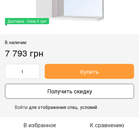
Доставка - Киев 0 грн!
В наличии
7 793 грн
Купить
Получить скидку
Войти
для отображения спец. условий
%
В избранное
К сравнению