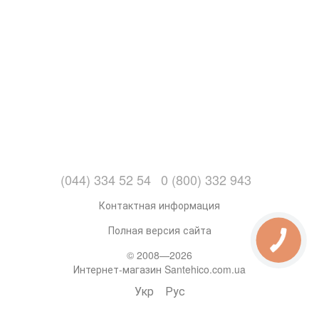
(044) 334 52 54
0 (800) 332 943
Контактная информация
Полная версия сайта
© 2008—2026
Интернет-магазин Santehico.com.ua
Укр
Рус