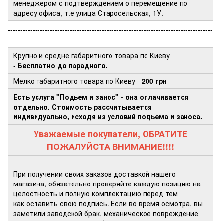
менеджером с подтверждением о перемещение по
адресу офиса, т.е улица Старосельская, 1У.
-----------------------------------------------------------------------------------
-----------
Крупно и средне габаритного товара по Киеву
-
Бесплатно до парадного.
Мелко габаритного товара по Киеву -
200 грн
Есть услуга "Подьем и занос" - она оплачивается
отдельно. Стоимость рассчитывается
индивидуально, исходя из условий подьема и заноса.
Уважаемые покупатели, ОБРАТИТЕ
ПОЖАЛУЙСТА ВНИМАНИЕ!!!!
При получении своих заказов доставкой нашего
магазина, обязательно проверяйте каждую позицию на
целостность и полную комплектацию перед тем
как оставить свою подпись. Если во время осмотра, вы
заметили заводской брак, механическое повреждение