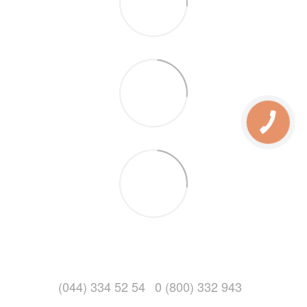
(044) 334 52 54
0 (800) 332 943