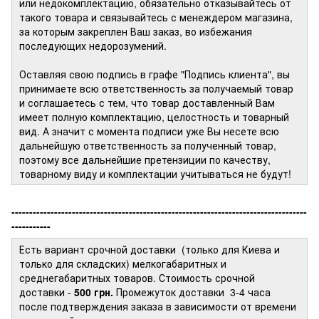
или недокомплектацию, обязательно отказывайтесь от
такого товара и связывайтесь с менеждером магазина,
за которым закреплен Ваш заказ, во избежания
последующих недорозумений.
Оставляя свою подпись в графе "Подпись клиента", вы
принимаете всю ответственность за получаемый товар
и соглашаетесь с тем, что товар доставленный Вам
имеет полную комплектацию, целостность и товарный
вид. А значит с момента подписи уже Вы несете всю
дальнейшую ответственность за полученный товар,
поэтому все дальнейшие претензиции по качеству,
товарному виду и комплектации учитываться не будут!
-----------------------------------------------------------------------------------
-----------
Есть вариант срочной доставки (только для Киева и
только для складских) мелкогабаритных и
среднегабаритных товаров. Стоимость срочной
доставки -
500 грн.
Промежуток доставки
3-4 часа
после подтверждения заказа в зависимости от времени