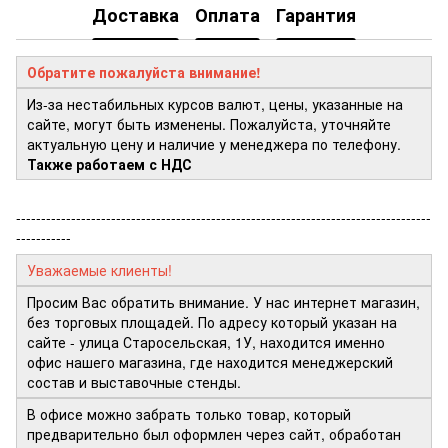
Доставка
Оплата
Гарантия
Обратите пожалуйста внимание!
Из-за нестабильных курсов валют, цены, указанные на
сайте, могут быть изменены. Пожалуйста, уточняйте
актуальную цену и наличие у менеджера по телефону.
Также работаем с НДС
-----------------------------------------------------------------------------------
-----------
Уважаемые клиенты!
Просим Вас обратить внимание. У нас интернет магазин,
без торговых площадей. По адресу который указан на
сайте - улица Старосельская, 1У, находится именно
офис нашего магазина, где находится менеджерский
состав и выставочные стенды.
В офисе можно забрать только товар, который
предварительно был оформлен через сайт, обработан