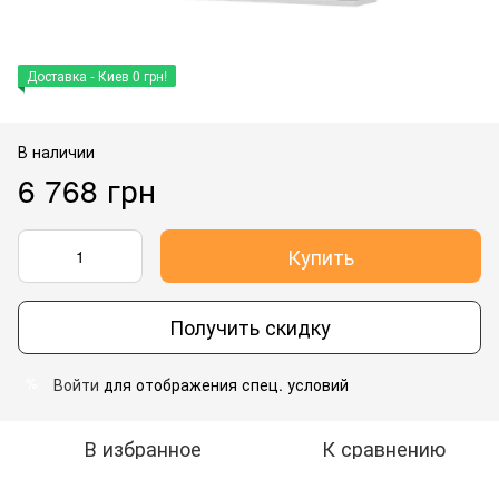
Доставка - Киев 0 грн!
В наличии
6 768 грн
Купить
Получить скидку
Войти
для отображения спец. условий
%
В избранное
К сравнению