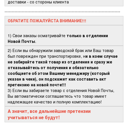
доставки - со стороны клиента
---------------------------------------------------------------------------------
ОБРАТИТЕ ПОЖАЛУЙСТА ВНИМАНИЕ!!!
1) Свои заказы осматривайте
только в отделении
Новой Почты
.
2) Если вы обнаружили заводской брак или Ваш товар
был поврежден при транспортировке, н
и в коем случае
не забирайте такой товар из отделения и сразу же
отказывайтесь от получения и обязательно
сообщиете об этом Вашему менеджеру (который
указан в чеке), он подскажет как составить акт
претензию на новой почте!!!
3) Если вы забираете товар с отделения Новой Почты,
Вы автоматически соглашаетесь что товар имеет
надлежащее качество и полную комплектацию!
А значит, все дальнейшие претензии
учитываться не будут!