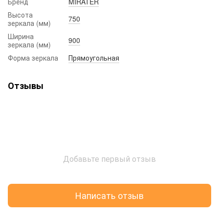
Бренд
MIRATER
Высота
750
зеркала (мм)
Ширина
900
зеркала (мм)
Форма зеркала
Прямоугольная
Отзывы
Добавьте первый отзыв
Написать отзыв