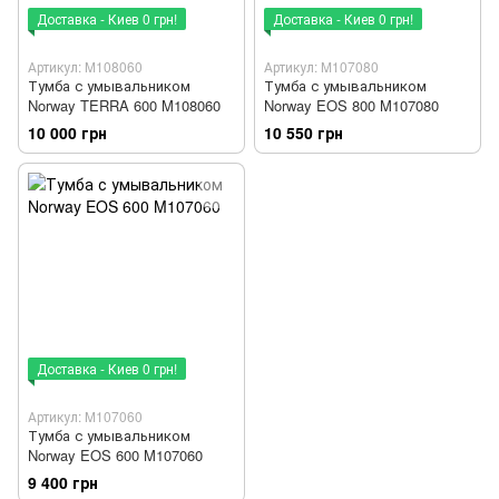
Доставка - Киев 0 грн!
Доставка - Киев 0 грн!
Артикул: M108060
Артикул: M107080
Тумба с умывальником
Тумба с умывальником
Norway TERRA 600 M108060
Norway EOS 800 M107080
10 000 грн
10 550 грн
Доставка - Киев 0 грн!
Артикул: M107060
Тумба с умывальником
Norway EOS 600 M107060
9 400 грн