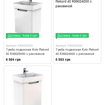
Доставка - Киев 0 грн!
Доставка - Киев 0 грн!
Артикул: K99025000
Артикул: K99024000
Тумба подвесная Kolo Rekord
Тумба подвесная Kolo Rekord
50 K99025000 с раковиной
40 K99024000 с раковиной
6 564 грн
5 553 грн