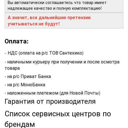
Вы автоматически соглашаетесь что товар имеет
надлежащее качество и полную комплектацию!
А значит, все дальнейшие претензии
учитываться не будут!
Оплата:
-
НДС (оплата на р/с ТОВ Сантехико)
- наличными курьеру при получении и после осмотра
товара
- на р/с Приват Банка
- на р/с МоноБанка
- наложенным платежом (для Новой Почты)
Гарантия от производителя
Список сервисных центров по
брендам