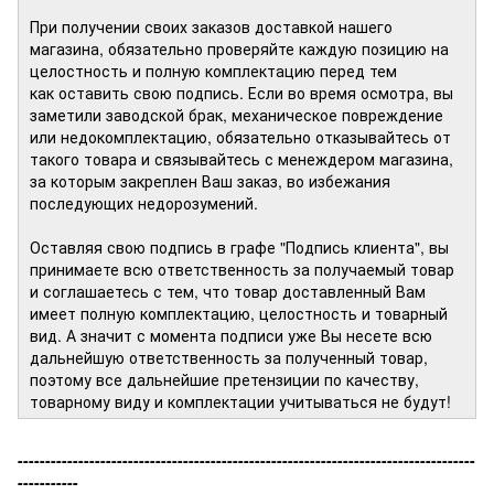
При получении своих заказов доставкой нашего
магазина, обязательно проверяйте каждую позицию на
целостность и полную комплектацию перед тем
как оставить свою подпись. Если во время осмотра, вы
заметили заводской брак, механическое повреждение
или недокомплектацию, обязательно отказывайтесь от
такого товара и связывайтесь с менеждером магазина,
за которым закреплен Ваш заказ, во избежания
последующих недорозумений.
Оставляя свою подпись в графе "Подпись клиента", вы
принимаете всю ответственность за получаемый товар
и соглашаетесь с тем, что товар доставленный Вам
имеет полную комплектацию, целостность и товарный
вид. А значит с момента подписи уже Вы несете всю
дальнейшую ответственность за полученный товар,
поэтому все дальнейшие претензиции по качеству,
товарному виду и комплектации учитываться не будут!
-----------------------------------------------------------------------------------
-----------