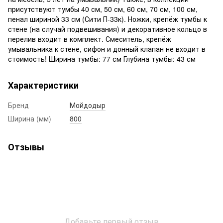
присутствуют тумбы 40 см, 50 см, 60 см, 70 см, 100 см,
пенал шириной 33 см (Сити П-33к). Ножки, крепёж тумбы к
стене (на случай подвешивания) и декоративное кольцо в
перелив входит в комплект. Смеситель, крепёж
умывальника к стене, сифон и донный клапан не входит в
стоимость! Ширина тумбы: 77 см Глубина тумбы: 43 см
Характеристики
Бренд
Мойдодыр
Ширина (мм)
800
Отзывы
Добавьте первый отзыв