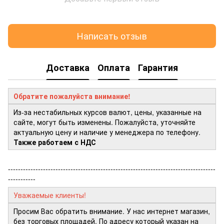
Написать отзыв
Доставка
Оплата
Гарантия
Обратите пожалуйста внимание!
Из-за нестабильных курсов валют, цены, указанные на
сайте, могут быть изменены. Пожалуйста, уточняйте
актуальную цену и наличие у менеджера по телефону.
Также работаем с НДС
-----------------------------------------------------------------------------------
-----------
Уважаемые клиенты!
Просим Вас обратить внимание. У нас интернет магазин,
без торговых площадей. По адресу который указан на