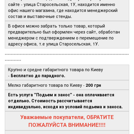
сайте - улица Старосельская, 1У, находится именно
офис нашего магазина, где находится менеджерский
состав и выставочные стенды.
В офисе можно забрать только товар, который
предварительно был оформлен через сайт, обработан
менеджером с подтверждением о перемещение по
адресу офиса, т.е улица Старосельская, 1У.
-----------------------------------------------------------------------------------
-----------
Крупно и средне габаритного товара по Киеву
-
Бесплатно до парадного.
Мелко габаритного товара по Киеву -
200 грн
Есть услуга "Подьем и занос" - она оплачивается
отдельно. Стоимость рассчитывается
индивидуально, исходя из условий подьема и заноса.
Уважаемые покупатели, ОБРАТИТЕ
ПОЖАЛУЙСТА ВНИМАНИЕ!!!!