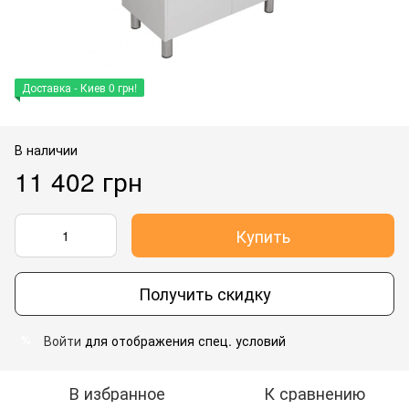
Доставка - Киев 0 грн!
В наличии
11 402 грн
Купить
Получить скидку
Войти
для отображения спец. условий
%
В избранное
К сравнению