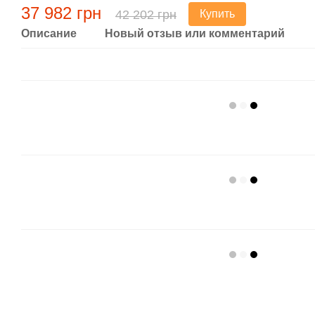
37 982 грн
42 202 грн
Купить
Описание
Новый отзыв или комментарий