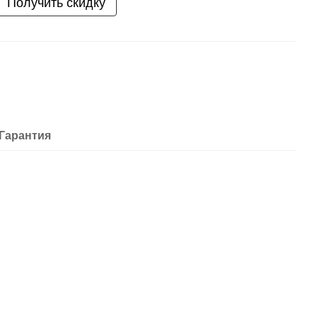
Получить скидку
Гарантия