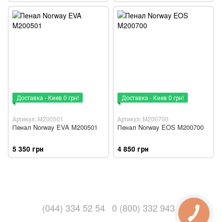
Доставка - Киев 0 грн!
Доставка - Киев 0 грн!
Артикул: M200501
Артикул: M200700
Пенал Norway EVA M200501
Пенал Norway EOS M200700
5 350 грн
4 850 грн
(044) 334 52 54
0 (800) 332 943