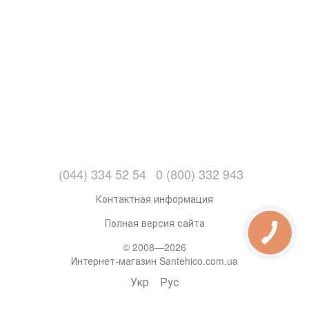
(044) 334 52 54
0 (800) 332 943
Контактная информация
Полная версия сайта
© 2008—2026
Интернет-магазин Santehico.com.ua
Укр
Рус