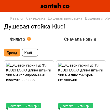
Каталог
Сантехника
Душевая программа
Душевая стой
Душевая стойка Kludi
Фильтр
Сначала новые
1
Бренд
Kludi
Доставка - Киев 0 грн!
Доставка - Киев 0 грн!