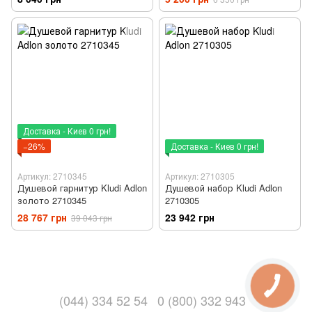
6783005-00
Доставка - Киев 0 грн!
−26%
Доставка - Киев 0 грн!
Артикул: 2710345
Артикул: 2710305
Душевой гарнитур Kludi Adlon
Душевой набор Kludi Adlon
золото 2710345
2710305
28 767 грн
23 942 грн
39 043 грн
(044) 334 52 54
0 (800) 332 943