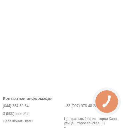
Контактная информация
(044) 334 52 54
+38 (097) 976-48-28
0 (800) 332 943
Центральный офис - город Киев,
Перезвонить вам?
улица Старосельская, 1У