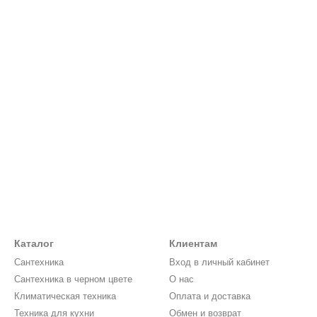
Каталог
Клиентам
Сантехника
Вход в личный кабинет
Сантехника в черном цвете
О нас
Климатическая техника
Оплата и доставка
Техника для кухни
Обмен и возврат