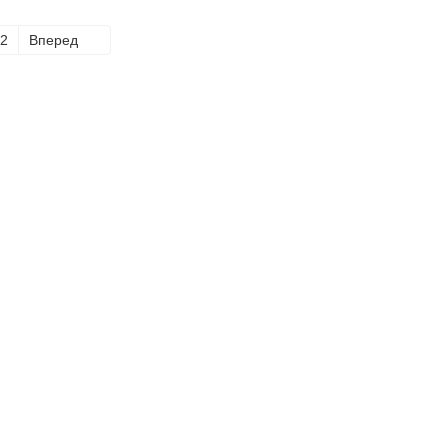
2
Вперед