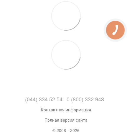
(044) 334 52 54
0 (800) 332 943
Контактная информация
Полная версия сайта
© 2008—2026