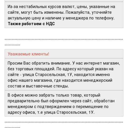
Из-за нестабильных курсов валют, цены, указанные на
сайте, могут быть изменены. Пожалуйста, уточняйте
актуальную цену и наличие у менеджера по телефону.
Также работаем с НДС
-----------------------------------------------------------------------------------
-----------
Уважаемые клиенты!
Просим Вас обратить внимание. У нас интернет магазин,
без торговых площадей. По адресу который указан на
сайте - улица Старосельская, 1У, находится именно
офис нашего магазина, где находится менеджерский
состав и выставочные стенды.
В офисе можно забрать только товар, который
предварительно был оформлен через сайт, обработан
менеджером с подтверждением о перемещение по
адресу офиса, т.е улица Старосельская, 1У.
-----------------------------------------------------------------------------------
-----------