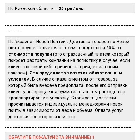
По Киевской области –
25 грн / км.
-----------------------------------------------------------------------------------
-----------
По Украине - Новой Почтой
. Доставка товаров по Новой
почте осуществляется по схеме предоплаты
20% от
стоимости покупки (
это страховочный платеж который
покроет растраты компании на логистику в случае, если
клиент по какой либо причине не прийдет за своим
заказом
). Эта предоплата является обязательным
условием.
В случае отказа клиентом от товара, за
который была внесена предоплата, после его отправки,
клиенту возвращается сумма за вычетом расходов на
транспортировку и упаковку. Стоимость доставки
просчитывается индивидуально менеджерами новой
почты в зависимости от веса и обьема. Оплата услуг
доставки - со стороны клиента
---------------------------------------------------------------------------------
ОБРАТИТЕ ПОЖАЛУЙСТА ВНИМАНИЕ!!!