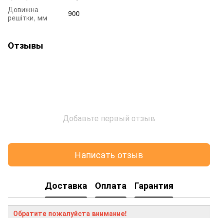
Довижна
900
решітки, мм
Отзывы
Добавьте первый отзыв
Написать отзыв
Доставка
Оплата
Гарантия
Обратите пожалуйста внимание!