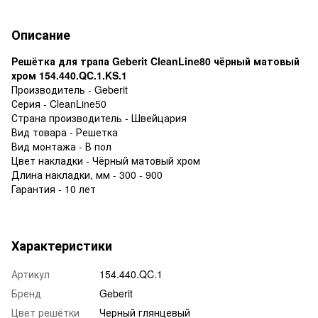
Описание
Решётка для трапа Geberit CleanLine80 чёрный матовый
хром 154.440.QC.1.KS.1
Производитель - Geberit
Серия - CleanLine50
Страна производитель - Швейцария
Вид товара - Решетка
Вид монтажа - В пол
Цвет накладки - Чёрный матовый хром
Длина накладки, мм - 300 - 900
Гарантия - 10 лет
Характеристики
Артикул
154.440.QC.1
Бренд
Geberit
Цвет решётки
Черный глянцевый