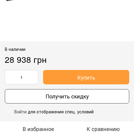
В наличии
28 938 грн
Купить
Получить скидку
Войти
для отображения спец. условий
%
В избранное
К сравнению