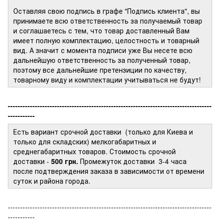
Оставляя свою подпись в графе "Подпись клиента", вы
принимаете всю ответственность за получаемый товар
и соглашаетесь с тем, что товар доставленный Вам
имеет полную комплектацию, целостность и товарный
вид. А значит с момента подписи уже Вы несете всю
дальнейшую ответственность за полученный товар,
поэтому все дальнейшие претензиции по качеству,
товарному виду и комплектации учитываться не будут!
-----------------------------------------------------------------------------------
-----------
Есть вариант срочной доставки (только для Киева и
только для складских) мелкогабаритных и
среднегабаритных товаров. Стоимость срочной
доставки -
500 грн.
Промежуток доставки
3-4 часа
после подтверждения заказа в зависимости от времени
суток и района города.
-----------------------------------------------------------------------------------
-----------