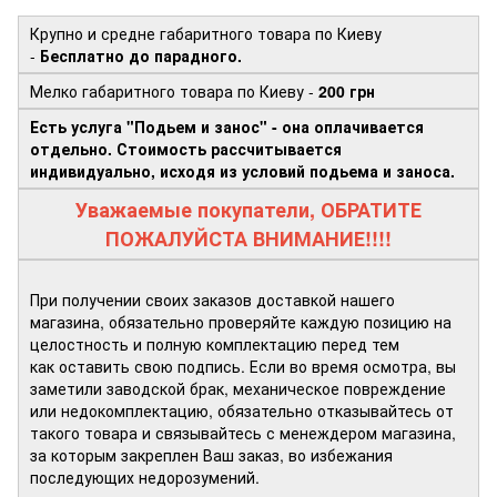
Крупно и средне габаритного товара по Киеву
-
Бесплатно до парадного.
Мелко габаритного товара по Киеву -
200 грн
Есть услуга "Подьем и занос" - она оплачивается
отдельно. Стоимость рассчитывается
индивидуально, исходя из условий подьема и заноса.
Уважаемые покупатели, ОБРАТИТЕ
ПОЖАЛУЙСТА ВНИМАНИЕ!!!!
При получении своих заказов доставкой нашего
магазина, обязательно проверяйте каждую позицию на
целостность и полную комплектацию перед тем
как оставить свою подпись. Если во время осмотра, вы
заметили заводской брак, механическое повреждение
или недокомплектацию, обязательно отказывайтесь от
такого товара и связывайтесь с менеждером магазина,
за которым закреплен Ваш заказ, во избежания
последующих недорозумений.