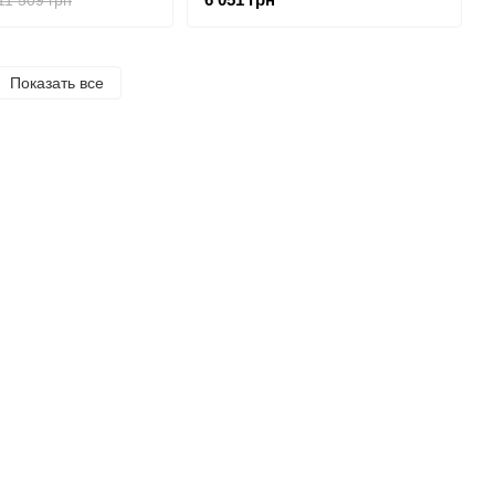
Показать все