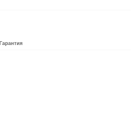
Гарантия