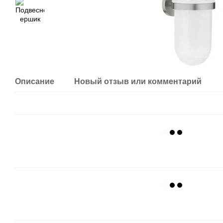
Описание
Новый отзыв или комментарий