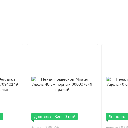
!
Доставка - Киев 0 грн!
Доставка -
Артикул: 000007549
Артикул: 0000