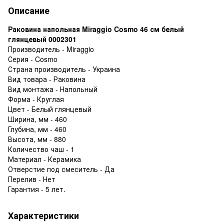
Описание
Раковина напольная Miraggio Cosmo 46 см белый
глянцевый 0002301
Производитель - Miraggio
Серия - Cosmo
Страна производитель - Украина
Вид товара - Раковина
Вид монтажа - Напольный
Форма - Круглая
Цвет - Белый глянцевый
Ширина, мм - 460
Глубина, мм - 460
Высота, мм - 880
Количество чаш - 1
Материал - Керамика
Отверстие под смеситель - Да
Перелив - Нет
Гарантия - 5 лет.
Характеристики