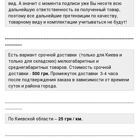
вид. А значит с момента подписи уже Вы несете всю
дальнейшую ответственность за полученный товар,
поэтому все дальнейшие претензиции по качеству,
товарному виду и комплектации учитываться не будут!
-----------------------------------------------------------------------------------
-----------
Есть вариант срочной доставки (только для Киева и
только для складских) мелкогабаритных и
среднегабаритных товаров. Стоимость срочной
доставки -
500 грн.
Промежуток доставки
3-4 часа
после подтверждения заказа в зависимости от времени
суток и района города.
-----------------------------------------------------------------------------------
-----------
По Киевской области –
25 грн / км.
-----------------------------------------------------------------------------------