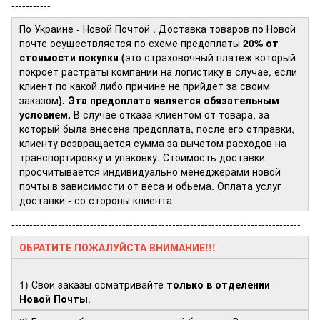
-----------
По Украине - Новой Почтой
. Доставка товаров по Новой
почте осуществляется по схеме предоплаты
20% от
стоимости покупки (
это страховочный платеж который
покроет растраты компании на логистику в случае, если
клиент по какой либо причине не прийдет за своим
заказом
). Эта предоплата является обязательным
условием.
В случае отказа клиентом от товара, за
который была внесена предоплата, после его отправки,
клиенту возвращается сумма за вычетом расходов на
транспортировку и упаковку. Стоимость доставки
просчитывается индивидуально менеджерами новой
почты в зависимости от веса и обьема. Оплата услуг
доставки - со стороны клиента
---------------------------------------------------------------------------------
ОБРАТИТЕ ПОЖАЛУЙСТА ВНИМАНИЕ!!!
1) Свои заказы осматривайте
только в отделении
Новой Почты
.