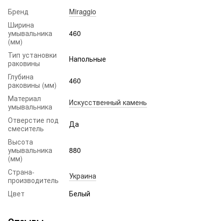
Бренд
Miraggio
Ширина
умывальника
460
(мм)
Тип установки
Напольные
раковины
Глубина
460
раковины (мм)
Материал
Искусственный камень
умывальника
Отверстие под
Да
смеситель
Высота
умывальника
880
(мм)
Страна-
Украина
производитель
Цвет
Белый