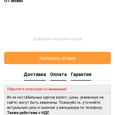
Отзывы
Добавьте первый отзыв
Написать отзыв
Доставка
Оплата
Гарантия
Обратите пожалуйста внимание!
Из-за нестабильных курсов валют, цены, указанные на
сайте, могут быть изменены. Пожалуйста, уточняйте
актуальную цену и наличие у менеджера по телефону.
Также работаем с НДС