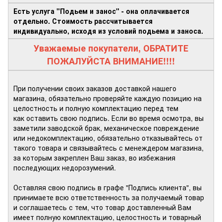
Есть услуга "Подьем и занос" - она оплачивается
отдельно. Стоимость рассчитывается
индивидуально, исходя из условий подьема и заноса.
Уважаемые покупатели, ОБРАТИТЕ
ПОЖАЛУЙСТА ВНИМАНИЕ!!!!
При получении своих заказов доставкой нашего
магазина, обязательно проверяйте каждую позицию на
целостность и полную комплектацию перед тем
как оставить свою подпись. Если во время осмотра, вы
заметили заводской брак, механическое повреждение
или недокомплектацию, обязательно отказывайтесь от
такого товара и связывайтесь с менеждером магазина,
за которым закреплен Ваш заказ, во избежания
последующих недорозумений.
Оставляя свою подпись в графе "Подпись клиента", вы
принимаете всю ответственность за получаемый товар
и соглашаетесь с тем, что товар доставленный Вам
имеет полную комплектацию, целостность и товарный