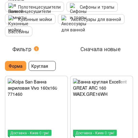
Полотенцесушители
Сифоны и трапы
Кухонные мойки
Аксессуары для ванной
Бассейны
Фильтр
Сначала новые
1
Форма
Круглая
Доставка - Киев 0 грн!
Доставка - Киев 0 грн!