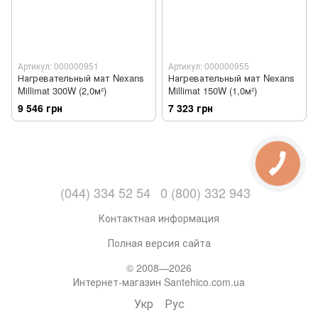
Артикул: 000000951
Артикул: 000000955
Нагревательный мат Nexans
Нагревательный мат Nexans
Millimat 300W (2,0м²)
Millimat 150W (1,0м²)
9 546 грн
7 323 грн
(044) 334 52 54
0 (800) 332 943
Контактная информация
Полная версия сайта
© 2008—2026
Интернет-магазин Santehico.com.ua
Укр
Рус