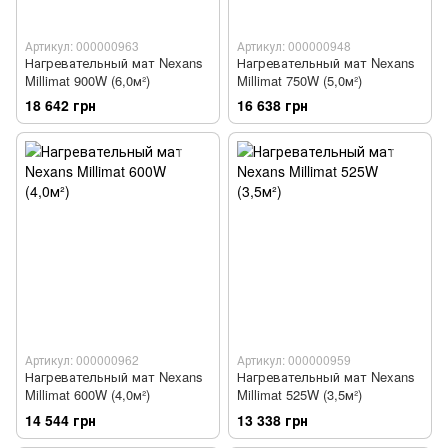
Артикул: 000000963
Артикул: 000000948
Нагревательный мат Nexans
Нагревательный мат Nexans
Millimat 900W (6,0м²)
Millimat 750W (5,0м²)
18 642 грн
16 638 грн
Артикул: 000000962
Артикул: 000000959
Нагревательный мат Nexans
Нагревательный мат Nexans
Millimat 600W (4,0м²)
Millimat 525W (3,5м²)
14 544 грн
13 338 грн