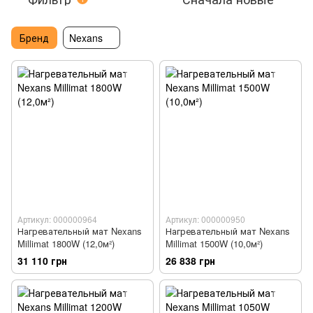
Бренд
Nexans
Артикул: 000000964
Артикул: 000000950
Нагревательный мат Nexans
Нагревательный мат Nexans
Millimat 1800W (12,0м²)
Millimat 1500W (10,0м²)
31 110 грн
26 838 грн