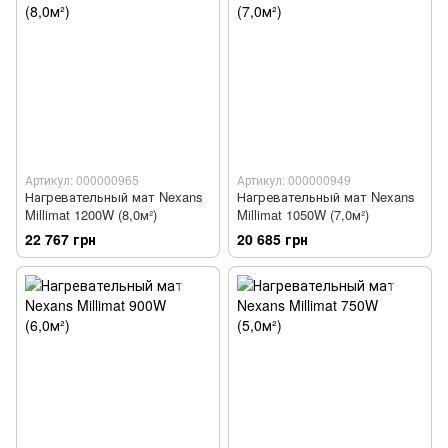
Артикул: 000000965
Артикул: 000000949
Нагревательный мат Nexans
Нагревательный мат Nexans
Millimat 1200W (8,0м²)
Millimat 1050W (7,0м²)
22 767 грн
20 685 грн