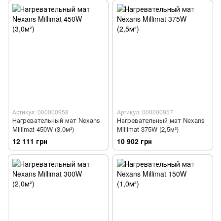
Артикул: 000000958
Артикул: 000000957
Нагревательный мат Nexans
Нагревательный мат Nexans
Millimat 450W (3,0м²)
Millimat 375W (2,5м²)
12 111 грн
10 902 грн