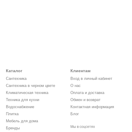
Каталог
Клиентам
Сантехника
Вход в личный кабинет
Сантехника в черном цвете
О нас
Климатическая техника
Оплата и доставка
Техника для кухни
Обмен и возврат
Водоснабжение
Контактная информация
Плитка
Блог
Мебель для дома
Мы в соцсетях
Бренды