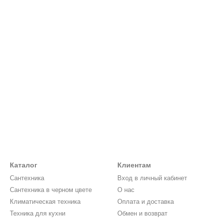
Каталог
Клиентам
Сантехника
Вход в личный кабинет
Сантехника в черном цвете
О нас
Климатическая техника
Оплата и доставка
Техника для кухни
Обмен и возврат