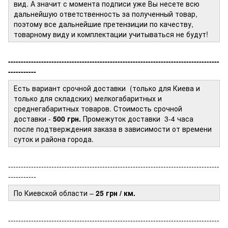
вид. А значит с момента подписи уже Вы несете всю
дальнейшую ответственность за полученный товар,
поэтому все дальнейшие претензиции по качеству,
товарному виду и комплектации учитываться не будут!
-----------------------------------------------------------------------------------
-----------
Есть вариант срочной доставки (только для Киева и
только для складских) мелкогабаритных и
среднегабаритных товаров. Стоимость срочной
доставки -
500 грн.
Промежуток доставки
3-4 часа
после подтверждения заказа в зависимости от времени
суток и района города.
-----------------------------------------------------------------------------------
-----------
По Киевской области –
25 грн / км.
-----------------------------------------------------------------------------------