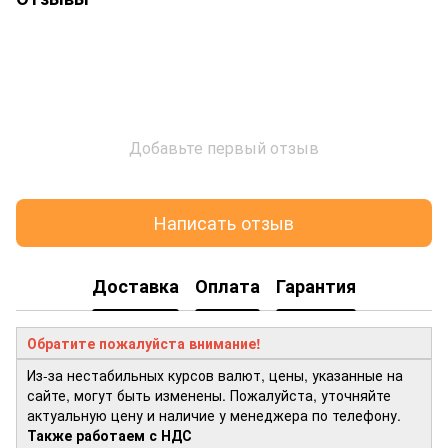
Добавьте первый отзыв
Написать отзыв
Доставка
Оплата
Гарантия
Обратите пожалуйста внимание!
Из-за нестабильных курсов валют, цены, указанные на
сайте, могут быть изменены. Пожалуйста, уточняйте
актуальную цену и наличие у менеджера по телефону.
Также работаем с НДС