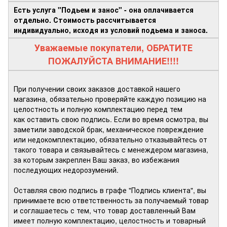
Есть услуга "Подьем и занос" - она оплачивается
отдельно. Стоимость рассчитывается
индивидуально, исходя из условий подьема и заноса.
Уважаемые покупатели, ОБРАТИТЕ
ПОЖАЛУЙСТА ВНИМАНИЕ!!!!
При получении своих заказов доставкой нашего
магазина, обязательно проверяйте каждую позицию на
целостность и полную комплектацию перед тем
как оставить свою подпись. Если во время осмотра, вы
заметили заводской брак, механическое повреждение
или недокомплектацию, обязательно отказывайтесь от
такого товара и связывайтесь с менеждером магазина,
за которым закреплен Ваш заказ, во избежания
последующих недорозумений.
Оставляя свою подпись в графе "Подпись клиента", вы
принимаете всю ответственность за получаемый товар
и соглашаетесь с тем, что товар доставленный Вам
имеет полную комплектацию, целостность и товарный