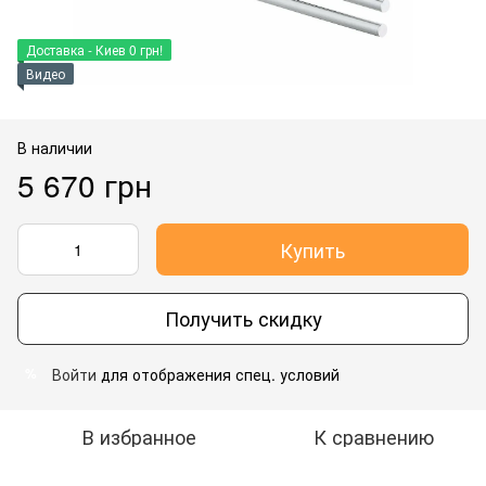
Доставка - Киев 0 грн!
Видео
В наличии
5 670 грн
Купить
Получить скидку
Войти
для отображения спец. условий
%
В избранное
К сравнению