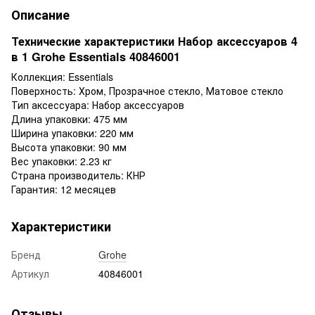
Описание
Технические характеристики Набор аксессуаров 4
в 1 Grohe Essentials 40846001
Коллекция: Essentials
Поверхность: Хром, Прозрачное стекло, Матовое стекло
Тип аксессуара: Набор аксессуаров
Длина упаковки: 475 мм
Ширина упаковки: 220 мм
Высота упаковки: 90 мм
Вес упаковки: 2.23 кг
Страна производитель: КНР
Гарантия: 12 месяцев
Характеристики
Бренд
Grohe
Артикул
40846001
Отзывы