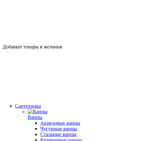
Добавьте товары в желания
Сантехника
Ванны
Акриловые ванны
Чугунные ванны
Стальные ванны
Квариловые ванны