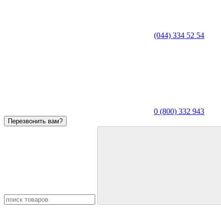
(044) 334 52 54
0 (800) 332 943
Перезвонить вам?