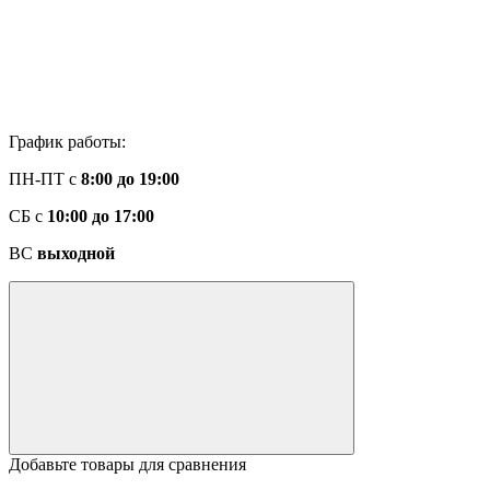
График работы:
ПН-ПТ с
8:00 до 19:00
СБ с
10:00 до 17:00
ВС
выходной
Добавьте товары для сравнения