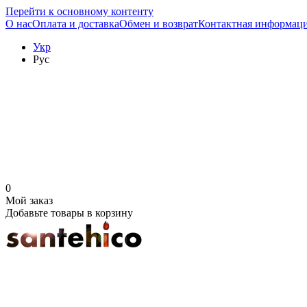
Перейти к основному контенту
О нас
Оплата и доставка
Обмен и возврат
Контактная информац
Укр
Рус
0
Мой заказ
Добавьте товары в корзину