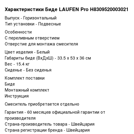
Характеристики Биде LAUFEN Pro H8309520003021
Выпуск - Горизонтальный
Тип установки - Подвесные
Особенности
С переливным отверстием
Отверстие для монтажа смесителя
Цвет изделия - Белый
Габариты биде (ВхДхШ) - 33.5 х 53 х 36 см
Вес - 15.4 кг
Сиденье - Без сиденья
Комплект поставки
Биде
Монтажный комплект
Инструкция
Смеситель приобретается отдельно
Гарантия - 60 месяцев официальной гарантии от
производителя
Страна-производитель товара - Швейцария
Страна регистрации бренда - Швейцария