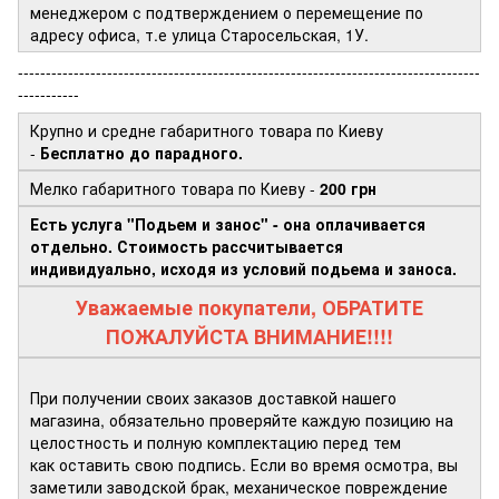
менеджером с подтверждением о перемещение по
адресу офиса, т.е улица Старосельская, 1У.
-----------------------------------------------------------------------------------
-----------
Крупно и средне габаритного товара по Киеву
-
Бесплатно до парадного.
Мелко габаритного товара по Киеву -
200 грн
Есть услуга "Подьем и занос" - она оплачивается
отдельно. Стоимость рассчитывается
индивидуально, исходя из условий подьема и заноса.
Уважаемые покупатели, ОБРАТИТЕ
ПОЖАЛУЙСТА ВНИМАНИЕ!!!!
При получении своих заказов доставкой нашего
магазина, обязательно проверяйте каждую позицию на
целостность и полную комплектацию перед тем
как оставить свою подпись. Если во время осмотра, вы
заметили заводской брак, механическое повреждение