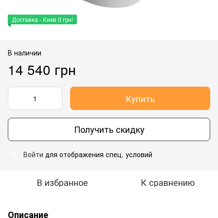
Доставка - Киев 0 грн!
В наличии
14 540 грн
Купить
Получить скидку
Войти
для отображения спец. условий
%
В избранное
К сравнению
Описание