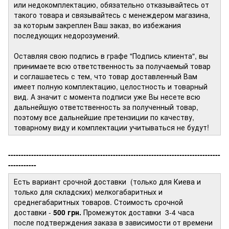
или недокомплектацию, обязательно отказывайтесь от
такого товара и связывайтесь с менеждером магазина,
за которым закреплен Ваш заказ, во избежания
последующих недорозумений.
Оставляя свою подпись в графе "Подпись клиента", вы
принимаете всю ответственность за получаемый товар
и соглашаетесь с тем, что товар доставленный Вам
имеет полную комплектацию, целостность и товарный
вид. А значит с момента подписи уже Вы несете всю
дальнейшую ответственность за полученный товар,
поэтому все дальнейшие претензиции по качеству,
товарному виду и комплектации учитываться не будут!
-----------------------------------------------------------------------------------
-----------
Есть вариант срочной доставки (только для Киева и
только для складских) мелкогабаритных и
среднегабаритных товаров. Стоимость срочной
доставки -
500 грн.
Промежуток доставки
3-4 часа
после подтверждения заказа в зависимости от времени