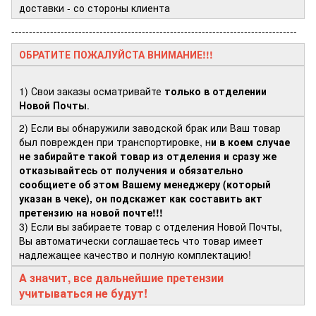
доставки - со стороны клиента
---------------------------------------------------------------------------------
ОБРАТИТЕ ПОЖАЛУЙСТА ВНИМАНИЕ!!!
1) Свои заказы осматривайте
только в отделении
Новой Почты
.
2) Если вы обнаружили заводской брак или Ваш товар
был поврежден при транспортировке, н
и в коем случае
не забирайте такой товар из отделения и сразу же
отказывайтесь от получения и обязательно
сообщиете об этом Вашему менеджеру (который
указан в чеке), он подскажет как составить акт
претензию на новой почте!!!
3) Если вы забираете товар с отделения Новой Почты,
Вы автоматически соглашаетесь что товар имеет
надлежащее качество и полную комплектацию!
А значит, все дальнейшие претензии
учитываться не будут!