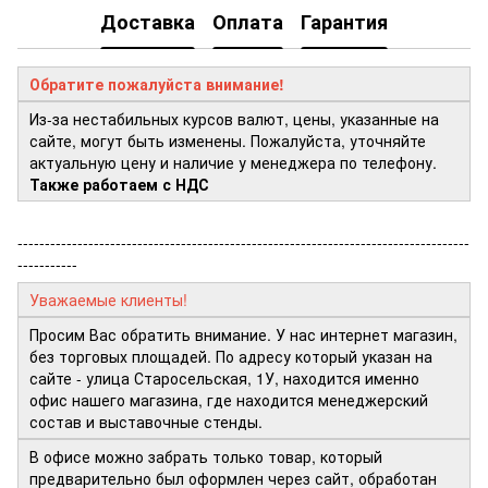
Доставка
Оплата
Гарантия
Обратите пожалуйста внимание!
Из-за нестабильных курсов валют, цены, указанные на
сайте, могут быть изменены. Пожалуйста, уточняйте
актуальную цену и наличие у менеджера по телефону.
Также работаем с НДС
-----------------------------------------------------------------------------------
-----------
Уважаемые клиенты!
Просим Вас обратить внимание. У нас интернет магазин,
без торговых площадей. По адресу который указан на
сайте - улица Старосельская, 1У, находится именно
офис нашего магазина, где находится менеджерский
состав и выставочные стенды.
В офисе можно забрать только товар, который
предварительно был оформлен через сайт, обработан