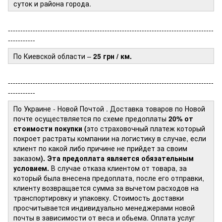
суток и района города.
-----------------------------------------------------------------------------------
-----------
По Киевской области –
25 грн / км.
-----------------------------------------------------------------------------------
-----------
По Украине - Новой Почтой
. Доставка товаров по Новой
почте осуществляется по схеме предоплаты
20% от
стоимости покупки (
это страховочный платеж который
покроет растраты компании на логистику в случае, если
клиент по какой либо причине не прийдет за своим
заказом
). Эта предоплата является обязательным
условием.
В случае отказа клиентом от товара, за
который была внесена предоплата, после его отправки,
клиенту возвращается сумма за вычетом расходов на
транспортировку и упаковку. Стоимость доставки
просчитывается индивидуально менеджерами новой
почты в зависимости от веса и обьема. Оплата услуг