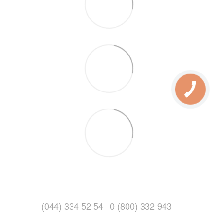
(044) 334 52 54
0 (800) 332 943