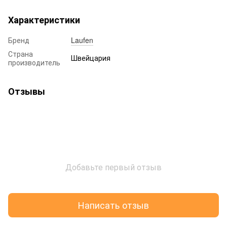
Характеристики
Бренд
Laufen
Страна
Швейцария
производитель
Отзывы
Добавьте первый отзыв
Написать отзыв