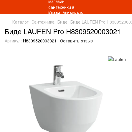
Каталог
Сантехника
Биде
Биде LAUFEN Pro H830952000
Биде LAUFEN Pro H8309520003021
Артикул:
H8309520003021
Оставить отзыв