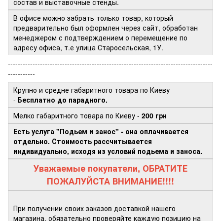
состав и выставочные стенды.
В офисе можно забрать только товар, который
предварительно был оформлен через сайт, обработан
менеджером с подтверждением о перемещение по
адресу офиса, т.е улица Старосельская, 1У.
-----------------------------------------------------------------------------------
-----------
Крупно и средне габаритного товара по Киеву
-
Бесплатно до парадного.
Мелко габаритного товара по Киеву -
200 грн
Есть услуга "Подьем и занос" - она оплачивается
отдельно. Стоимость рассчитывается
индивидуально, исходя из условий подьема и заноса.
Уважаемые покупатели, ОБРАТИТЕ
ПОЖАЛУЙСТА ВНИМАНИЕ!!!!
При получении своих заказов доставкой нашего
магазина, обязательно проверяйте каждую позицию на