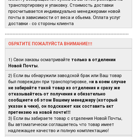
транспортировку и упаковку. Стоимость доставки
просчитывается индивидуально менеджерами новой
почты в зависимости от веса и обьема. Оплата услуг
доставки - со стороны клиента
---------------------------------------------------------------------------------
ОБРАТИТЕ ПОЖАЛУЙСТА ВНИМАНИЕ!!!
1) Свои заказы осматривайте
только в отделении
Новой Почты
.
2) Если вы обнаружили заводской брак или Ваш товар
был поврежден при транспортировке, н
и в коем случае
не забирайте такой товар из отделения и сразу же
отказывайтесь от получения и обязательно
сообщиете об этом Вашему менеджеру (который
указан в чеке), он подскажет как составить акт
претензию на новой почте!!!
3) Если вы забираете товар с отделения Новой Почты,
Вы автоматически соглашаетесь что товар имеет
надлежащее качество и полную комплектацию!