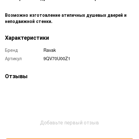
Возможно изготовление атипичных душевых дверей и
неподвижной стенки.
Характеристики
Бренд
Ravak
Артикул
9QV70U00Z1
Отзывы
Добавьте первый отзыв