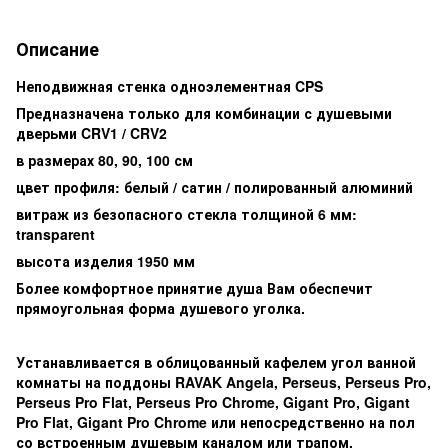
Описание
Неподвижная стенка одноэлементная CPS
Предназначена только для комбинации с душевыми
дверьми CRV1 / CRV2
в размерах 80, 90, 100 см
цвет профиля: белый / сатин / полированный алюминий
витраж из безопасного стекла толщиной 6 мм:
transparent
высота изделия 1950 мм
Более комфортное принятие душа Вам обеспечит
прямоугольная форма душевого уголка.
Устанавливается в облицованный кафелем угол ванной
комнаты на поддоны RAVAK Angela, Perseus, Perseus Pro,
Perseus Pro Flat, Perseus Pro Chrome, Gigant Pro, Gigant
Pro Flat, Gigant Pro Chrome или непосредственно на пол
со встроенным душевым каналом или трапом.