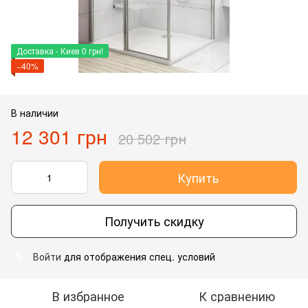
Доставка - Киев 0 грн!
−40%
В наличии
12 301 грн
20 502 грн
Купить
Получить скидку
Войти
для отображения спец. условий
%
В избранное
К сравнению