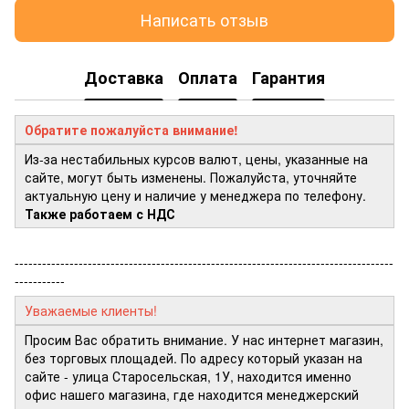
Написать отзыв
Доставка
Оплата
Гарантия
Обратите пожалуйста внимание!
Из-за нестабильных курсов валют, цены, указанные на
сайте, могут быть изменены. Пожалуйста, уточняйте
актуальную цену и наличие у менеджера по телефону.
Также работаем с НДС
-----------------------------------------------------------------------------------
-----------
Уважаемые клиенты!
Просим Вас обратить внимание. У нас интернет магазин,
без торговых площадей. По адресу который указан на
сайте - улица Старосельская, 1У, находится именно
офис нашего магазина, где находится менеджерский