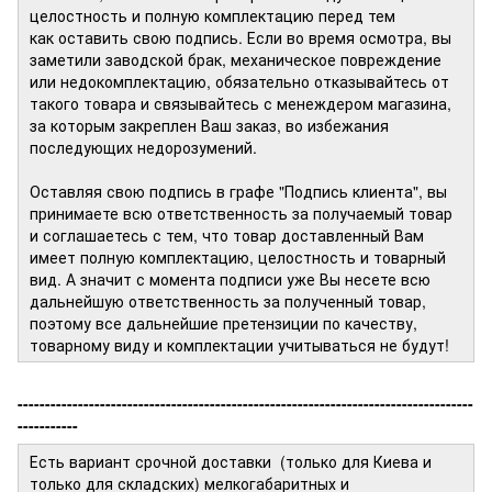
целостность и полную комплектацию перед тем
как оставить свою подпись. Если во время осмотра, вы
заметили заводской брак, механическое повреждение
или недокомплектацию, обязательно отказывайтесь от
такого товара и связывайтесь с менеждером магазина,
за которым закреплен Ваш заказ, во избежания
последующих недорозумений.
Оставляя свою подпись в графе "Подпись клиента", вы
принимаете всю ответственность за получаемый товар
и соглашаетесь с тем, что товар доставленный Вам
имеет полную комплектацию, целостность и товарный
вид. А значит с момента подписи уже Вы несете всю
дальнейшую ответственность за полученный товар,
поэтому все дальнейшие претензиции по качеству,
товарному виду и комплектации учитываться не будут!
-----------------------------------------------------------------------------------
-----------
Есть вариант срочной доставки (только для Киева и
только для складских) мелкогабаритных и