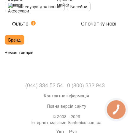
Аксесуари для ванної
Басейни
Фільтр
Спочатку нові
1
Бренд
Немає товарів
(044) 334 52 54
0 (800) 332 943
Контактна інформація
Повна версія сайту
© 2008—2026
Інтернет-магазин Santehico.com.ua
Укр
Рус