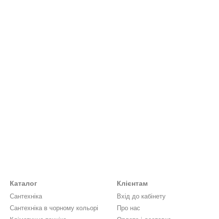
Каталог
Клієнтам
Сантехніка
Вхід до кабінету
Сантехніка в чорному кольорі
Про нас