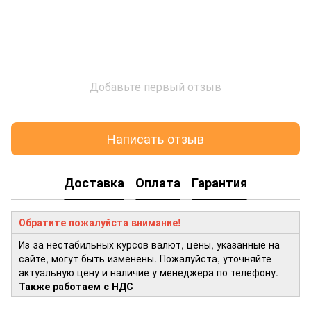
Добавьте первый отзыв
Написать отзыв
Доставка
Оплата
Гарантия
Обратите пожалуйста внимание!
Из-за нестабильных курсов валют, цены, указанные на
сайте, могут быть изменены. Пожалуйста, уточняйте
актуальную цену и наличие у менеджера по телефону.
Также работаем с НДС