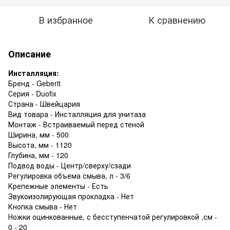
В избранное
К сравнению
Описание
Инсталляция:
Бренд - Geberit
Серия - Duofix
Страна - Швейцария
Вид товара - Инсталляция для унитаза
Монтаж - Встраиваемый перед стеной
Ширина, мм - 500
Высота, мм - 1120
Глубина, мм - 120
Подвод воды - Центр/сверху/сзади
Регулировка объема смыва, л - 3/6
Крепежные элементы - Есть
Звукоизолирующая прокладка - Нет
Кнопка смыва - Нет
Ножки оцинкованные, с бесступенчатой регулировкой ,см -
0 - 20