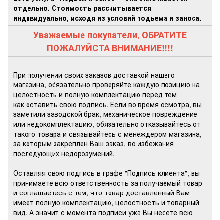
отдельно. Стоимость рассчитывается
индивидуально, исходя из условий подьема и заноса.
Уважаемые покупатели, ОБРАТИТЕ
ПОЖАЛУЙСТА ВНИМАНИЕ!!!!
При получении своих заказов доставкой нашего
магазина, обязательно проверяйте каждую позицию на
целостность и полную комплектацию перед тем
как оставить свою подпись. Если во время осмотра, вы
заметили заводской брак, механическое повреждение
или недокомплектацию, обязательно отказывайтесь от
такого товара и связывайтесь с менеждером магазина,
за которым закреплен Ваш заказ, во избежания
последующих недорозумений.
Оставляя свою подпись в графе "Подпись клиента", вы
принимаете всю ответственность за получаемый товар
и соглашаетесь с тем, что товар доставленный Вам
имеет полную комплектацию, целостность и товарный
вид. А значит с момента подписи уже Вы несете всю