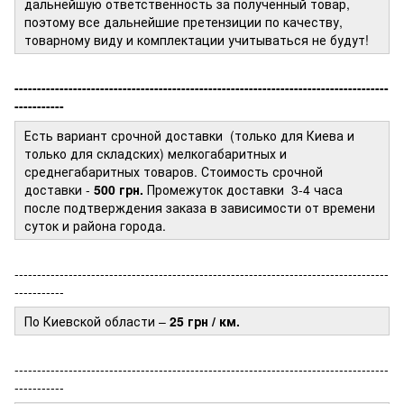
дальнейшую ответственность за полученный товар,
поэтому все дальнейшие претензиции по качеству,
товарному виду и комплектации учитываться не будут!
-----------------------------------------------------------------------------------
-----------
Есть вариант срочной доставки (только для Киева и
только для складских) мелкогабаритных и
среднегабаритных товаров. Стоимость срочной
доставки -
500 грн.
Промежуток доставки
3-4 часа
после подтверждения заказа в зависимости от времени
суток и района города.
-----------------------------------------------------------------------------------
-----------
По Киевской области –
25 грн / км.
-----------------------------------------------------------------------------------
-----------