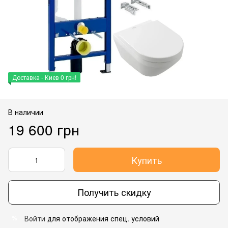
Доставка - Киев 0 грн!
В наличии
19 600 грн
Купить
Получить скидку
Войти
для отображения спец. условий
%